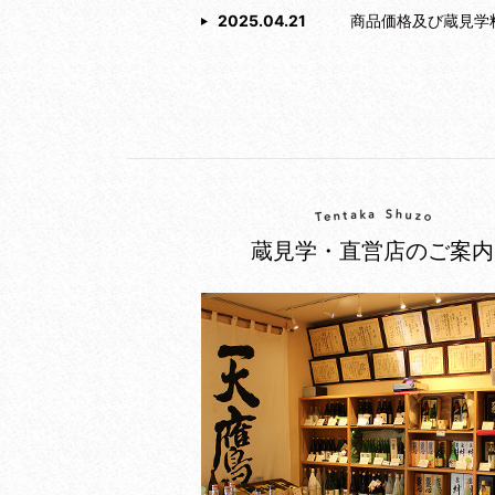
2025.04.21
商品価格及び蔵見学
蔵見学・直営店のご案内