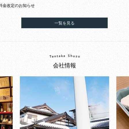
料金改定のお知らせ
一覧を見る
会社情報