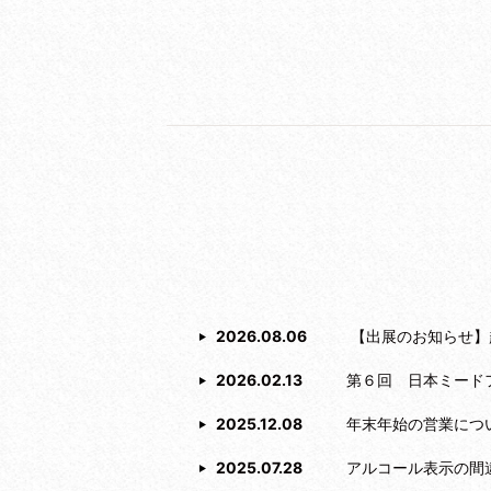
2026.08.06
【出展のお知らせ】超
2026.02.13
第６回 日本ミード
2025.12.08
年末年始の営業につ
2025.07.28
アルコール表示の間