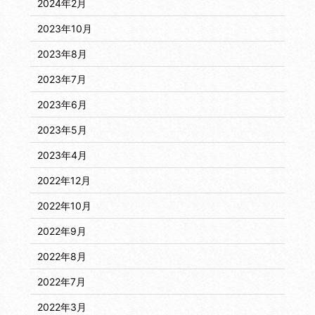
2024年2月
2023年10月
2023年8月
2023年7月
2023年6月
2023年5月
2023年4月
2022年12月
2022年10月
2022年9月
2022年8月
2022年7月
2022年3月