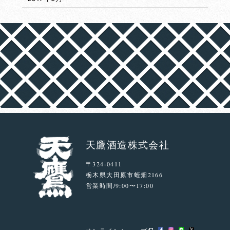
天鷹酒造株式会社
〒324-0411
栃木県大田原市蛭畑2166
営業時間/9:00〜17:00