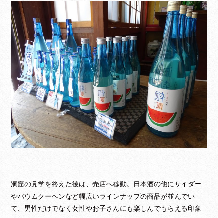
洞窟の見学を終えた後は、売店へ移動。日本酒の他にサイダー
やバウムクーヘンなど幅広いラインナップの商品が並んでい
て、男性だけでなく女性やお子さんにも楽しんでもらえる印象