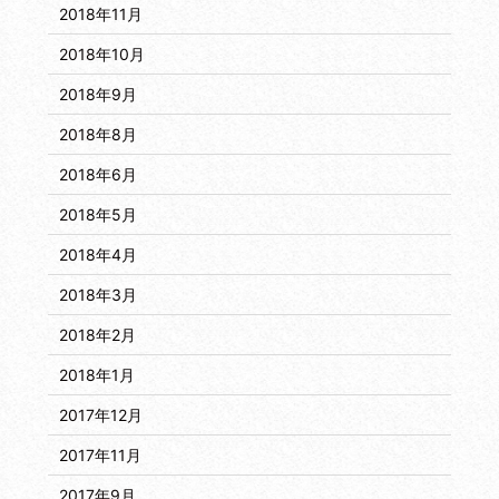
2018年11月
2018年10月
2018年9月
2018年8月
2018年6月
2018年5月
2018年4月
2018年3月
2018年2月
2018年1月
2017年12月
2017年11月
2017年9月