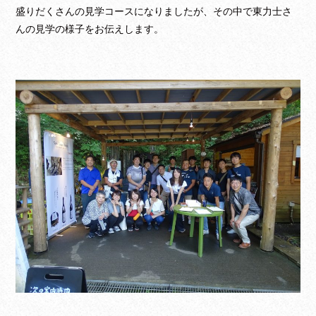
盛りだくさんの見学コースになりましたが、その中で東力士さ
んの見学の様子をお伝えします。