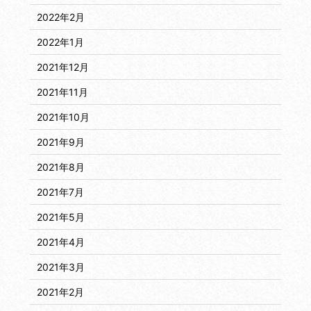
2022年2月
2022年1月
2021年12月
2021年11月
2021年10月
2021年9月
2021年8月
2021年7月
2021年5月
2021年4月
2021年3月
2021年2月