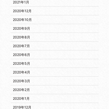
2021年1月
2020年12月
2020年10月
2020年9月
2020年8月
2020年7月
2020年6月
2020年5月
2020年4月
2020年3月
2020年2月
2020年1月
2019年12月