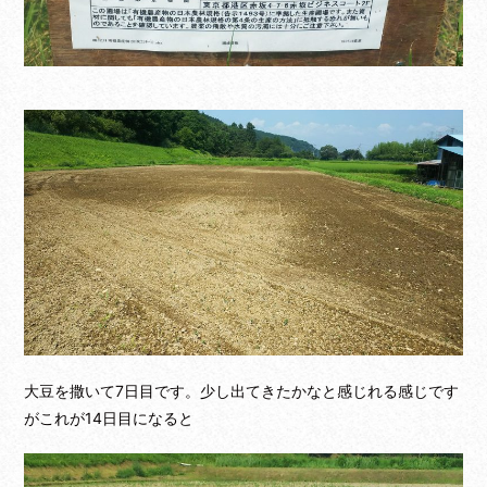
大豆を撒いて7日目です。少し出てきたかなと感じれる感じです
がこれが14日目になると