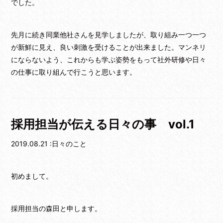
でした。
先月に続き同業他社さんを見学しましたが、取り組み一つ一つ
が新鮮に見え、良い刺激を受けることが出来ました。マンネリ
にならないよう、これからも学ぶ姿勢をもって社外研修や日々
の仕事に取り組んで行こうと思います。
採用担当が伝える日々の事 vol.1
2019.08.21 :日々のこと
初めまして。
採用担当の森田と申します。