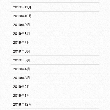
2019年11月
2019年10月
2019年9月
2019年8月
2019年7月
2019年6月
2019年5月
2019年4月
2019年3月
2019年2月
2019年1月
2018年12月