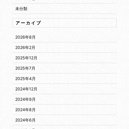
未分類
アーカイブ
2026年8月
2026年2月
2025年12月
2025年7月
2025年4月
2024年12月
2024年9月
2024年8月
2024年6月